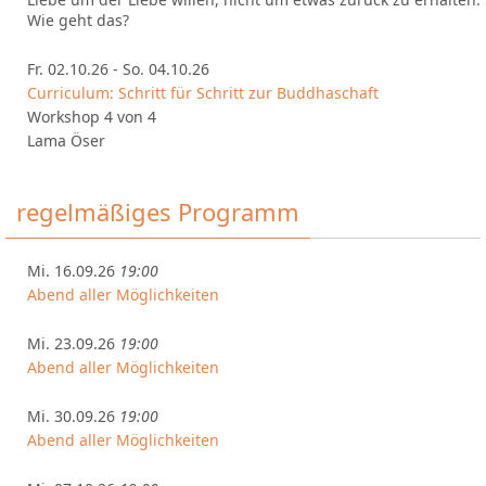
Wie geht das?
Fr. 02.10.26 - So. 04.10.26
Curriculum: Schritt für Schritt zur Buddhaschaft
Workshop 4 von 4
Lama Öser
regelmäßiges Programm
Mi. 16.09.26
19:00
Abend aller Möglichkeiten
Mi. 23.09.26
19:00
Abend aller Möglichkeiten
Mi. 30.09.26
19:00
Abend aller Möglichkeiten