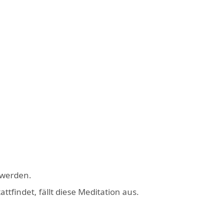
 werden.
tfindet, fällt diese Meditation aus.