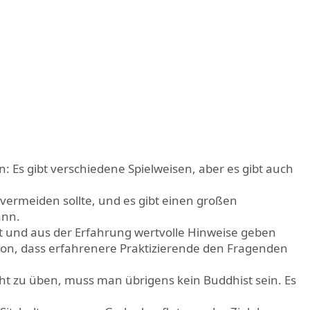
n: Es gibt verschiedene Spielweisen, aber es gibt auch
 vermeiden sollte, und es gibt einen großen
ann.
rt und aus der Erfahrung wertvolle Hinweise geben
ition, dass erfahrenere Praktizierende den Fragenden
ht zu üben, muss man übrigens kein Buddhist sein. Es