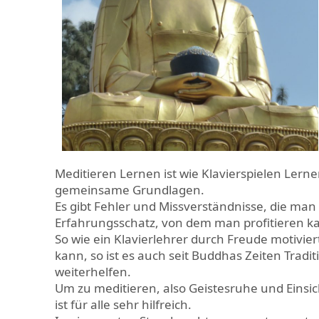
Meditieren Lernen ist wie Klavierspielen Lerne
gemeinsame Grundlagen.
Es gibt Fehler und Missverständnisse, die man
Erfahrungsschatz, von dem man profitieren k
So wie ein Klavierlehrer durch Freude motivie
kann, so ist es auch seit Buddhas Zeiten Trad
weiterhelfen.
Um zu meditieren, also Geistesruhe und Einsic
ist für alle sehr hilfreich.