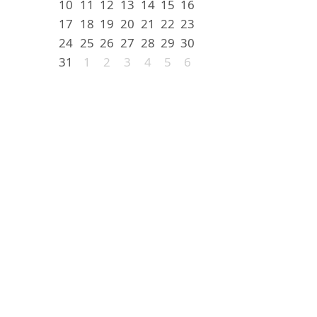
10
11
12
13
14
15
16
17
18
19
20
21
22
23
24
25
26
27
28
29
30
31
1
2
3
4
5
6