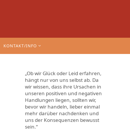
KONTAKT/INFO
„Ob wir Glück oder Leid erfahren,
hängt nur von uns selbst ab. Da
wir wissen, dass ihre Ursachen in
unseren positiven und negativen
Handlungen liegen, sollten wir,
bevor wir handeln, lieber einmal
mehr darüber nachdenken und
uns der Konsequenzen bewusst
sein.“