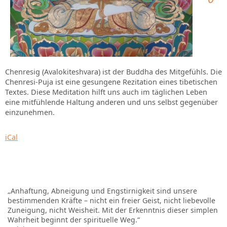
Chenresig (Avalokiteshvara) ist der Buddha des Mitgefühls. Die
Chenresi-Puja ist eine gesungene Rezitation eines tibetischen
Textes. Diese Meditation hilft uns auch im täglichen Leben
eine mitfühlende Haltung anderen und uns selbst gegenüber
einzunehmen.
iCal
„Anhaftung, Abneigung und Engstirnigkeit sind unsere
bestimmenden Kräfte – nicht ein freier Geist, nicht liebevolle
Zuneigung, nicht Weisheit. Mit der Erkenntnis dieser simplen
Wahrheit beginnt der spirituelle Weg.“