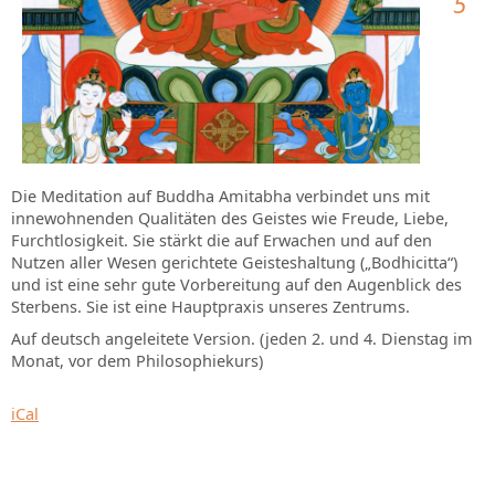
5
Die Meditation auf Buddha Amitabha verbindet uns mit
innewohnenden Qualitäten des Geistes wie Freude, Liebe,
Furchtlosigkeit. Sie stärkt die auf Erwachen und auf den
Nutzen aller Wesen gerichtete Geisteshaltung („Bodhicitta“)
und ist eine sehr gute Vorbereitung auf den Augenblick des
Sterbens. Sie ist eine Hauptpraxis unseres Zentrums.
Auf deutsch angeleitete Version. (jeden 2. und 4. Dienstag im
Monat, vor dem Philosophiekurs)
iCal