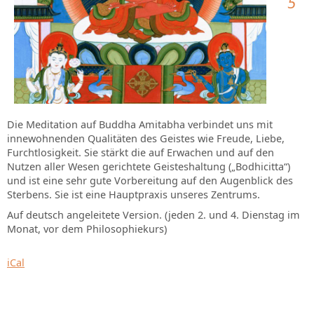
5
Die Meditation auf Buddha Amitabha verbindet uns mit
innewohnenden Qualitäten des Geistes wie Freude, Liebe,
Furchtlosigkeit. Sie stärkt die auf Erwachen und auf den
Nutzen aller Wesen gerichtete Geisteshaltung („Bodhicitta“)
und ist eine sehr gute Vorbereitung auf den Augenblick des
Sterbens. Sie ist eine Hauptpraxis unseres Zentrums.
Auf deutsch angeleitete Version. (jeden 2. und 4. Dienstag im
Monat, vor dem Philosophiekurs)
iCal