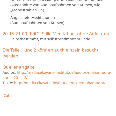
(Ausschnitte von Audioaufnahmen von Kursen, wie
„Mondstrahlen …“ )
Angeleitete Meditationen
(Audioaufnahmen von Kursen)
20:15-21:00 Teil 2: Stille Meditation, ohne Anleitung
Selbstbestimmt, mit selbstbestimmtem Ende.
Die Teile 1 und 2 können auch einzeln besucht
werden.
Quellenangabe
Audios:
http://media.ekayana-institut.de/audios/mahamudra-
kurse-201112/
Texte:
http://media.ekayana-institut.de/texte/mahamudra/
iCal